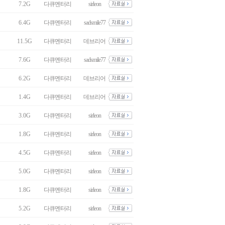
7.2G
다큐멘터리
sirleon
6.4G
다큐멘터리
sadsmile77
11.5G
다큐멘터리
데브리어
7.6G
다큐멘터리
sadsmile77
6.2G
다큐멘터리
데브리어
1.4G
다큐멘터리
데브리어
3.0G
다큐멘터리
sirleon
1.8G
다큐멘터리
sirleon
4.5G
다큐멘터리
sirleon
5.0G
다큐멘터리
sirleon
1.8G
다큐멘터리
sirleon
5.2G
다큐멘터리
sirleon