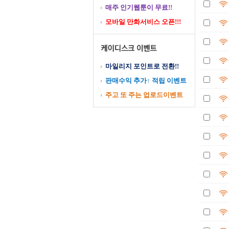
매주 인기웹툰이 무료!!
모바일 만화서비스 오픈!!!
마일리지 포인트로 전환!!
판매수익 추가↑ 적립 이벤트
주고 또 주는 업로드이벤트