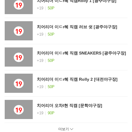
치어리더 이ㄷr혜 직캠Rolly 1 [광주야구장]
+19
50P
치어리더 이ㄷr혜 직캠 러브 쉿 [광주야구장]
+19
50P
치어리더 이ㄷr혜 직캠 SNEAKERS [광주야구장]
+19
50P
치어리더 이ㄷr혜 직캠 Rolly 2 [대전야구장]
+19
50P
치어리더 오차I현 직캠 [문학야구장]
+19
90P
더보기