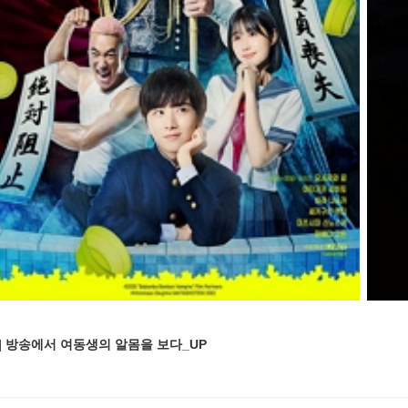
다] 방송에서 여동생의 알몸을 보다_UP