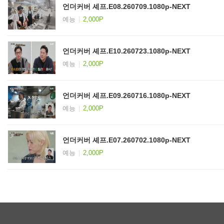
언더커버 셰프.E08.260709.1080p-NEXT
예능
2,000P
언더커버 셰프.E10.260723.1080p-NEXT
예능
2,000P
언더커버 셰프.E09.260716.1080p-NEXT
예능
2,000P
언더커버 셰프.E07.260702.1080p-NEXT
예능
2,000P